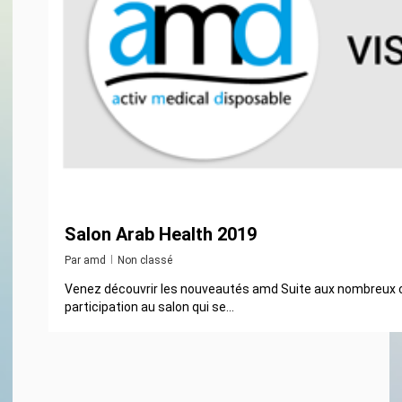
Salon Arab Health 2019
Par
amd
Non classé
Venez découvrir les nouveautés amd Suite aux nombreux c
participation au salon qui se...