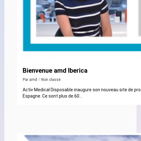
Bienvenue amd Iberica
Par
amd
Non classé
Activ Medical Disposable inaugure son nouveau site de pro
Espagne. Ce sont plus de 60...