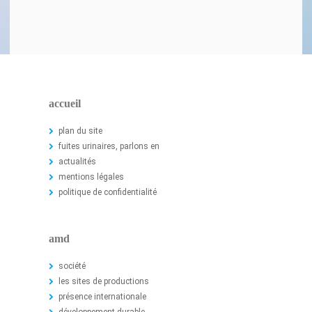
accueil
plan du site
fuites urinaires, parlons en
actualités
mentions légales
politique de confidentialité
amd
société
les sites de productions
présence internationale