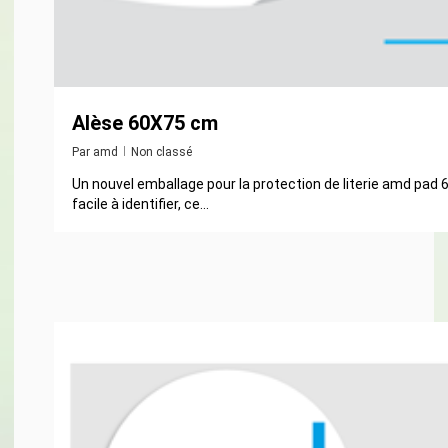
Alèse 60X75 cm
Par
amd
Non classé
Un nouvel emballage pour la protection de literie amd pad
facile à identifier, ce...