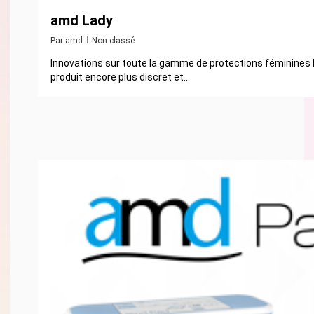
amd Lady
Par
amd
Non classé
Innovations sur toute la gamme de protections féminines 
produit encore plus discret et...