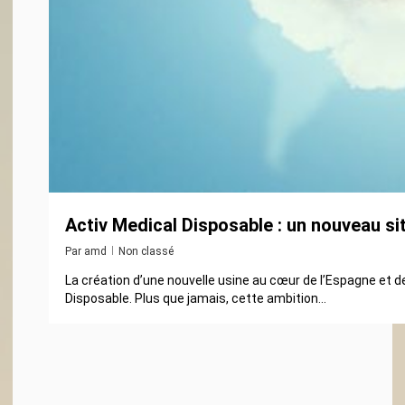
Activ Medical Disposable : un nouveau s
Par
amd
Non classé
La création d’une nouvelle usine au cœur de l’Espagne et 
Disposable. Plus que jamais, cette ambition...