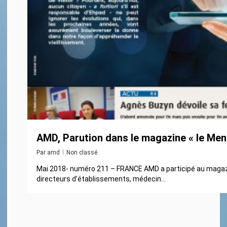
AMD, Parution dans le magazine « le Men
Par
amd
Non classé
Mai 2018- numéro 211 – FRANCE AMD a participé au magazin
directeurs d’établissements, médecin...