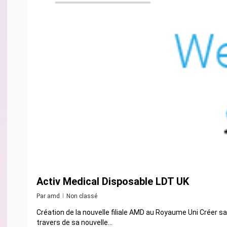
Activ Medical Disposable LDT UK
Par
amd
Non classé
Création de la nouvelle filiale AMD au Royaume Uni Créer s
travers de sa nouvelle...