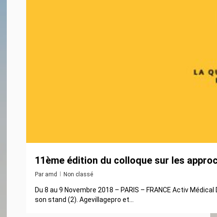
11ème édition du colloque sur les app
Par
amd
Non classé
Du 8 au 9 Novembre 2018 – PARIS – FRANCE Activ Médical 
son stand (2). Agevillagepro et...