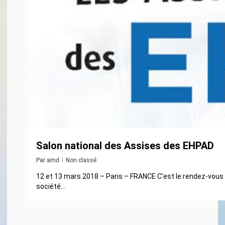
Salon national des Assises des EHPAD
Par
amd
Non classé
12 et 13 mars 2018 – Paris – FRANCE C’est le rendez-vous
société...