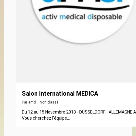
Salon international MEDICA
Par
amd
Non classé
Du 12 au 15 Novembre 2018 - DÜSSELDORF - ALLEMAGNE Activ 
Vous cherchez l’équipe...