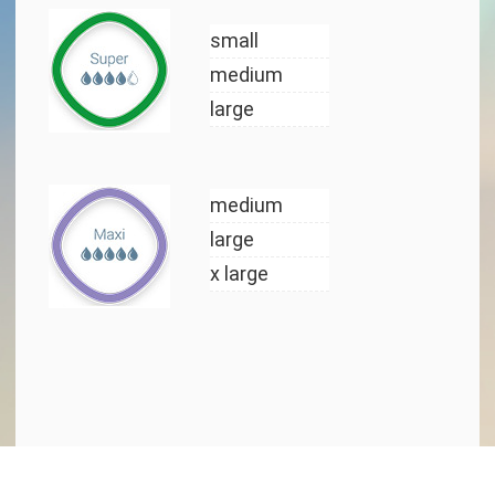
small
medium
large
medium
large
x large