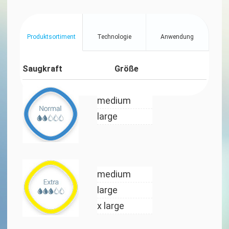
Produktsortiment
Technologie
Anwendung
Saugkraft
Größe
medium
large
medium
large
x large