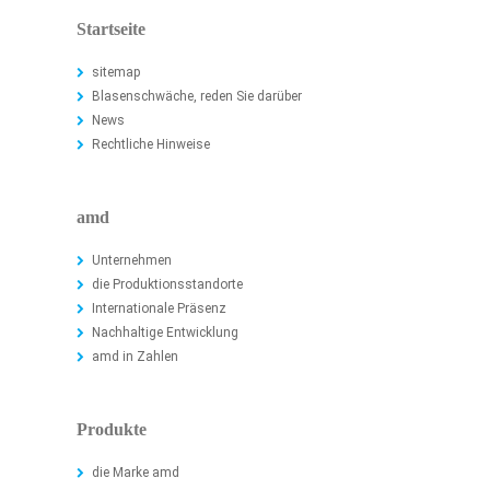
Startseite
sitemap
Blasenschwäche, reden Sie darüber
News
Rechtliche Hinweise
amd
Unternehmen
die Produktionsstandorte
Internationale Präsenz
Nachhaltige Entwicklung
amd in Zahlen
Produkte
die Marke amd