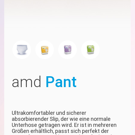
amd
Pant
Ultrakomfortabler und sicherer
absorbierender Slip, der wie eine normale
Unterhose getragen wird. Er ist in mehreren
Größen erhältlich, passt sich perfekt der